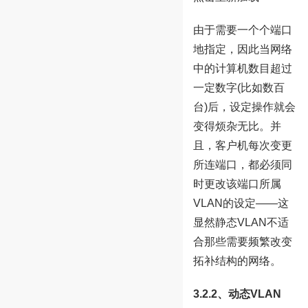
由于需要一个个端口
地指定，因此当网络
中的计算机数目超过
一定数字(比如数百
台)后，设定操作就会
变得烦杂无比。并
且，客户机每次变更
所连端口，都必须同
时更改该端口所属
VLAN的设定——这
显然静态VLAN不适
合那些需要频繁改变
拓补结构的网络。
3.2.2、动态VLAN