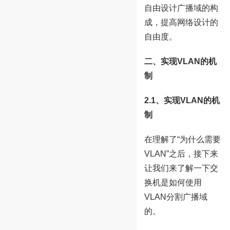
自由设计广播域的构
成，提高网络设计的
自由度。
二、实现VLAN的机
制
2.1、实现VLAN的机
制
在理解了“为什么需要
VLAN”之后，接下来
让我们来了解一下交
换机是如何使用
VLAN分割广播域
的。