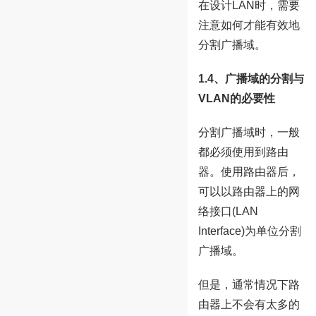
在设计LAN时，需要
注意如何才能有效地
分割广播域。
1.4、广播域的分割与
VLAN的必要性
分割广播域时，一般
都必须使用到路由
器。使用路由器后，
可以以路由器上的网
络接口(LAN
Interface)为单位分割
广播域。
但是，通常情况下路
由器上不会有太多的