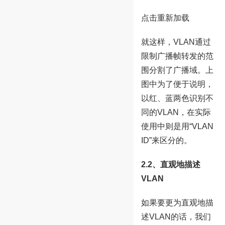
点击重新加载
就这样，VLAN通过
限制广播帧转发的范
围分割了广播域。上
图中为了便于说明，
以红、蓝两色识别不
同的VLAN，在实际
使用中则是用“VLAN
ID”来区分的。
2.2、直观地描述
VLAN
如果要更为直观地描
述VLAN的话，我们