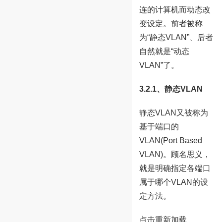
连的计算机而动态改
变设定。前者被称
为“静态VLAN”、后者
自然就是“动态
VLAN”了。
3.2.1、静态VLAN
静态VLAN又被称为
基于端口的
VLAN(Port Based
VLAN)。顾名思义，
就是明确指定各端口
属于哪个VLAN的设
定方法。
点击重新加载