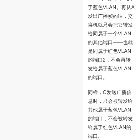
于蓝色VLAN。再从A
发出广播帧的话，交
换机就只会把它转发
给同属于一个VLAN
的其他端口——也就
是同属于红色VLAN
的端口2，不会再转
发给属于蓝色VLAN
的端口。
同样，C发送广播信
息时，只会被转发给
其他属于蓝色VLAN
的端口，不会被转发
给属于红色VLAN的
端口。