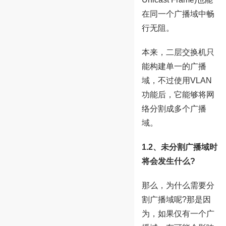
在同一个广播域中畅
行无阻。
本来，二层交换机只
能构建单一的广播
域，不过使用VLAN
功能后，它能够将网
络分割成多个广播
域。
1.2、未分割广播域时
将会发生什么?
那么，为什么需要分
割广播域呢?那是因
为，如果仅有一个广