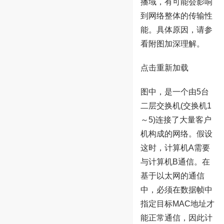
播域，有可能会影响
到网络整体的传输性
能。具体原因，请参
看附图加深理解。
点击重新加载
图中，是一个由5台
二层交换机(交换机1
～5)连接了大量客户
机构成的网络。假设
这时，计算机A需要
与计算机B通信。在
基于以太网的通信
中，必须在数据帧中
指定目标MAC地址才
能正常通信，因此计