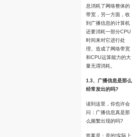
息消耗了网络整体的
带宽，另一方面，收
到广播信息的计算机
还要消耗一部分CPU
时间来对它进行处
理。造成了网络带宽
和CPU运算能力的大
量无谓消耗。
1.3、广播信息是那么
经常发出的吗?
读到这里，你也许会
问：广播信息真是那
么频繁出现的吗?
答案是：是的!实际上