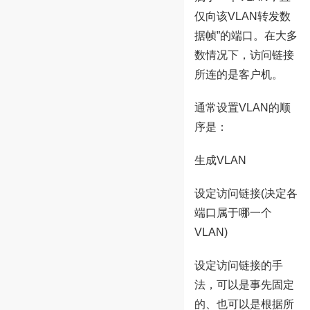
仅向该VLAN转发数
据帧”的端口。在大多
数情况下，访问链接
所连的是客户机。
通常设置VLAN的顺
序是：
生成VLAN
设定访问链接(决定各
端口属于哪一个
VLAN)
设定访问链接的手
法，可以是事先固定
的、也可以是根据所