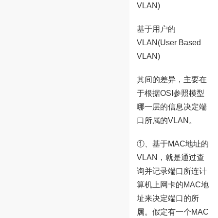
VLAN)
基于用户的
VLAN(User Based
VLAN)
其间的差异，主要在
于根据OSI参照模型
哪一层的信息决定端
口所属的VLAN。
①、基于MAC地址的
VLAN，就是通过查
询并记录端口所连计
算机上网卡的MAC地
址来决定端口的所
属。假定有一个MAC