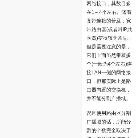
网络接口，其数目多
在1～4个左右。随着
宽带连接的普及，宽
带路由器(或者叫IP共
享器)变得较为常见，
但是需要注意的是，
它们上面虽然带着多
个(一般为4个左右)连
接LAN一侧的网络接
口，但那实际上是路
由器内置的交换机，
并不能分割广播域。
况且使用路由器分割
广播域的话，所能分
割的个数完全取决于