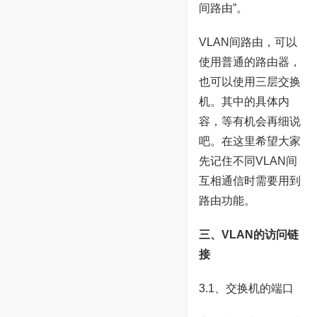
间路由”。
VLAN间路由，可以
使用普通的路由器，
也可以使用三层交换
机。其中的具体内
容，等有机会再细说
吧。在这里希望大家
先记住不同VLAN间
互相通信时需要用到
路由功能。
三、VLAN的访问链
接
3.1、交换机的端口