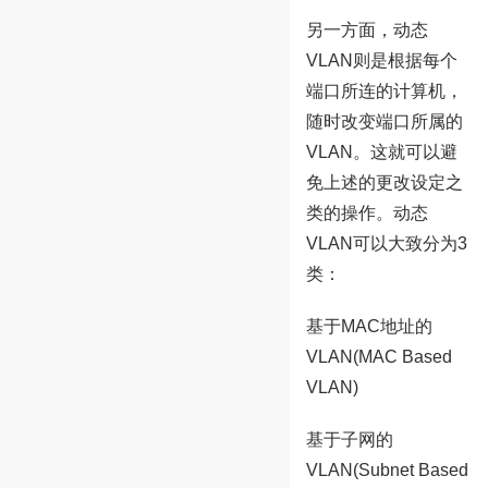
另一方面，动态
VLAN则是根据每个
端口所连的计算机，
随时改变端口所属的
VLAN。这就可以避
免上述的更改设定之
类的操作。动态
VLAN可以大致分为3
类：
基于MAC地址的
VLAN(MAC Based
VLAN)
基于子网的
VLAN(Subnet Based