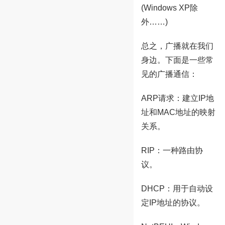
(Windows XP除
外……)
总之，广播就在我们
身边。下面是一些常
见的广播通信：
ARP请求：建立IP地
址和MAC地址的映射
关系。
RIP：一种路由协
议。
DHCP：用于自动设
定IP地址的协议。