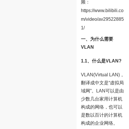
频：
https://www.bilibili.co
m/video/av29522885
1/
一、为什么需要
VLAN
1.1、什么是VLAN?
VLAN(Virtual LAN)，
翻译成中文是“虚拟局
域网”。LAN可以是由
少数几台家用计算机
构成的网络，也可以
是数以百计的计算机
构成的企业网络。