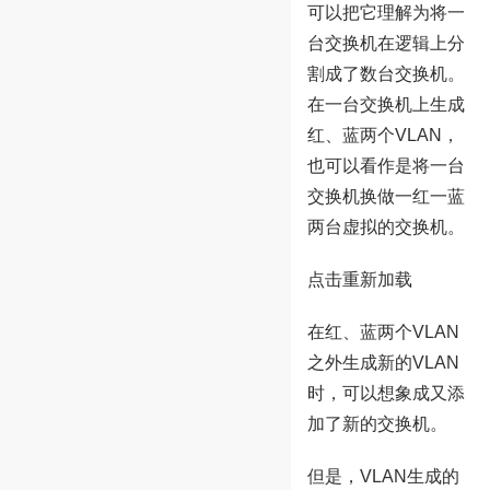
可以把它理解为将一
台交换机在逻辑上分
割成了数台交换机。
在一台交换机上生成
红、蓝两个VLAN，
也可以看作是将一台
交换机换做一红一蓝
两台虚拟的交换机。
点击重新加载
在红、蓝两个VLAN
之外生成新的VLAN
时，可以想象成又添
加了新的交换机。
但是，VLAN生成的