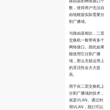
路由器的网络接口个
数，使得用户无法自
由地根据实际需要分
割广播域。
与路由器相比，二层
交换机一般带有多个
网络接口。因此如果
能使用它分割广播
域，那么无疑运用上
的灵活性会大大提
高。
用于在二层交换机上
分割广播域的技术，
就是VLAN。通过利
用VLAN，我们可以