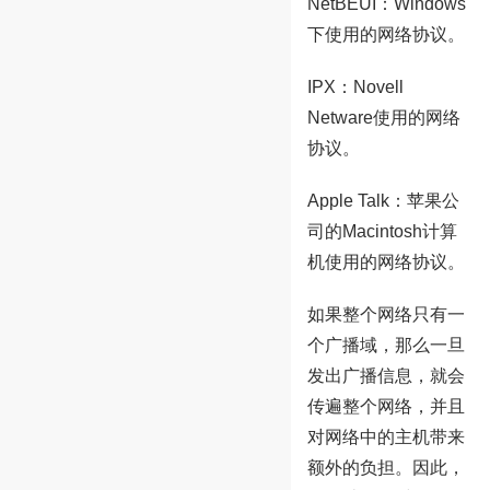
NetBEUI：Windows
下使用的网络协议。
IPX：Novell
Netware使用的网络
协议。
Apple Talk：苹果公
司的Macintosh计算
机使用的网络协议。
如果整个网络只有一
个广播域，那么一旦
发出广播信息，就会
传遍整个网络，并且
对网络中的主机带来
额外的负担。因此，