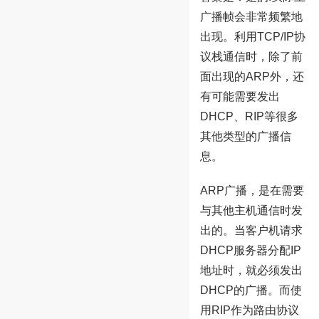
广播帧会非常频繁地
出现。利用TCP/IP协
议栈通信时，除了前
面出现的ARP外，还
有可能需要发出
DHCP、RIP等很多
其他类型的广播信
息。
ARP广播，是在需要
与其他主机通信时发
出的。当客户机请求
DHCP服务器分配IP
地址时，就必须发出
DHCP的广播。而使
用RIP作为路由协议