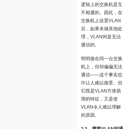
逻辑上的交换机是互
不相通的。因此，在
交换机上设置VLAN
后，如果未做其他处
理，VLAN间是无法
通信的。
明明接在同一台交换
机上，但却偏偏无法
通信——这个事实也
许让人难以接受。但
它既是VLAN方便易
用的特征，又是使
VLAN令人难以理解
的原因。
2.3、需要VLAN间通