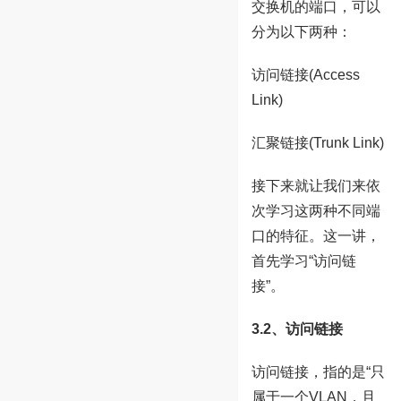
交换机的端口，可以
分为以下两种：
访问链接(Access
Link)
汇聚链接(Trunk Link)
接下来就让我们来依
次学习这两种不同端
口的特征。这一讲，
首先学习“访问链
接”。
3.2、访问链接
访问链接，指的是“只
属于一个VLAN，且