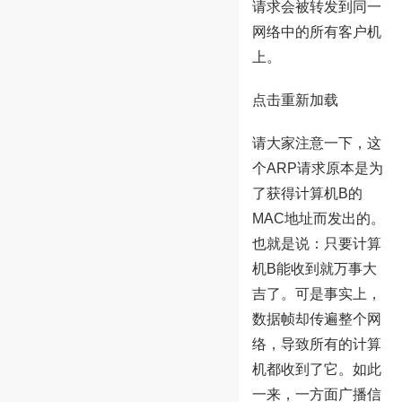
请求会被转发到同一
网络中的所有客户机
上。
点击重新加载
请大家注意一下，这
个ARP请求原本是为
了获得计算机B的
MAC地址而发出的。
也就是说：只要计算
机B能收到就万事大
吉了。可是事实上，
数据帧却传遍整个网
络，导致所有的计算
机都收到了它。如此
一来，一方面广播信