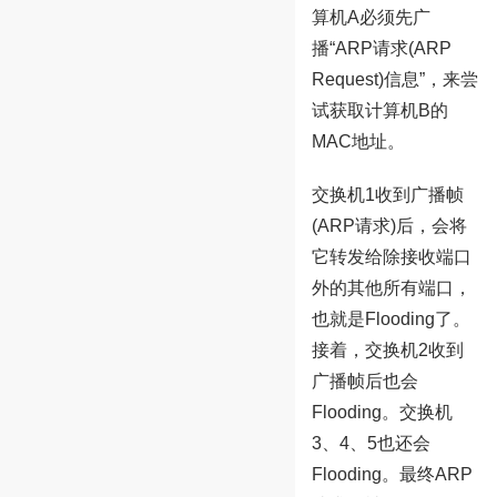
算机A必须先广
播“ARP请求(ARP
Request)信息”，来尝
试获取计算机B的
MAC地址。
交换机1收到广播帧
(ARP请求)后，会将
它转发给除接收端口
外的其他所有端口，
也就是Flooding了。
接着，交换机2收到
广播帧后也会
Flooding。交换机
3、4、5也还会
Flooding。最终ARP