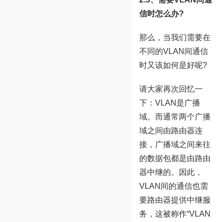
信时怎么办?
那么，当我们需要在
不同的VLAN间通信
时又该如何是好呢?
请大家再次回忆一
下：VLAN是广播
域。而通常两个广播
域之间由路由器连
接，广播域之间来往
的数据包都是由路由
器中继的。因此，
VLAN间的通信也需
要路由器提供中继服
务，这被称作“VLAN