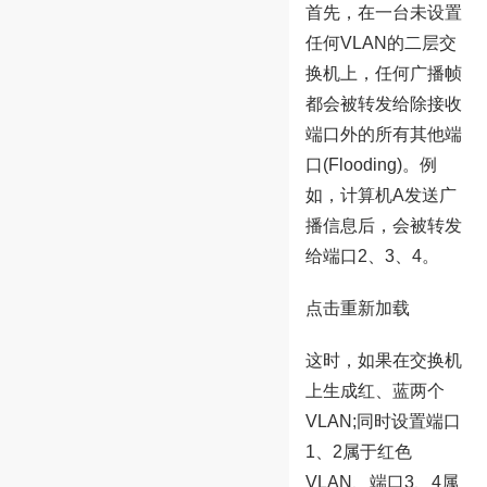
首先，在一台未设置
任何VLAN的二层交
换机上，任何广播帧
都会被转发给除接收
端口外的所有其他端
口(Flooding)。例
如，计算机A发送广
播信息后，会被转发
给端口2、3、4。
点击重新加载
这时，如果在交换机
上生成红、蓝两个
VLAN;同时设置端口
1、2属于红色
VLAN、端口3、4属