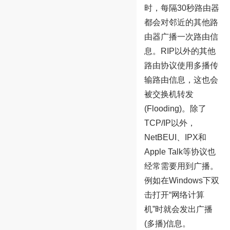
时，每隔30秒路由器
都会对邻近的其他路
由器广播一次路由信
息。RIP以外的其他
路由协议使用多播传
输路由信息，这也会
被交换机转发
(Flooding)。除了
TCP/IP以外，
NetBEUI、IPX和
Apple Talk等协议也
经常需要用到广播。
例如在Windows下双
击打开“网络计算
机”时就会发出广播
(多播)信息。