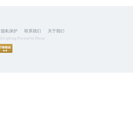
隐私保护
联系我们
关于我们
024 xp6.org Powered by Discuz