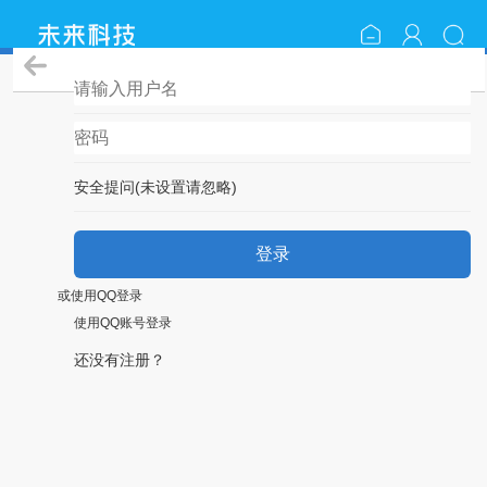
登录
安全提问(未设置请忽略)
登录
或使用QQ登录
使用QQ账号登录
还没有注册？