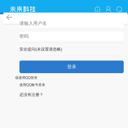
登录
安全提问(未设置请忽略)
登录
或使用QQ登录
使用QQ账号登录
还没有注册？