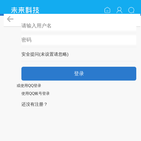
登录
安全提问(未设置请忽略)
登录
或使用QQ登录
使用QQ账号登录
还没有注册？