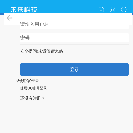
登录
安全提问(未设置请忽略)
登录
或使用QQ登录
使用QQ账号登录
还没有注册？