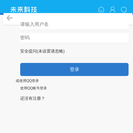
登录
安全提问(未设置请忽略)
登录
或使用QQ登录
使用QQ账号登录
还没有注册？