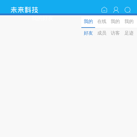
我的好友
我的
在线
我的
我的
好友
成员
访客
足迹