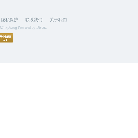
隐私保护
联系我们
关于我们
024 xp6.org Powered by Discuz