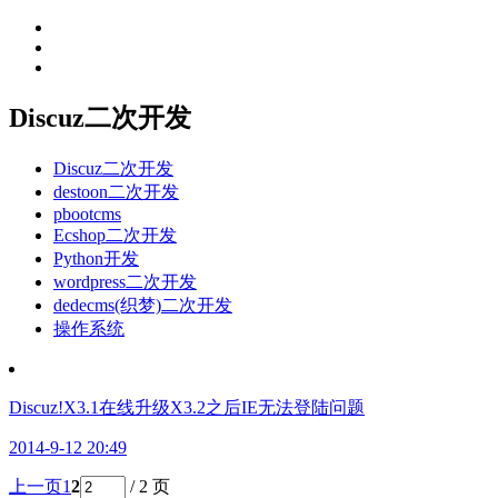
Discuz二次开发
Discuz二次开发
destoon二次开发
pbootcms
Ecshop二次开发
Python开发
wordpress二次开发
dedecms(织梦)二次开发
操作系统
Discuz!X3.1在线升级X3.2之后IE无法登陆问题
2014-9-12 20:49
上一页
1
2
/ 2 页