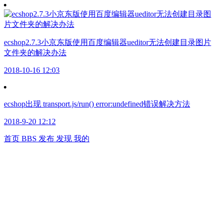
ecshop2.7.3小京东版使用百度编辑器ueditor无法创建目录图片
文件夹的解决办法
2018-10-16 12:03
ecshop出现 transport.js/run() error:undefined错误解决方法
2018-9-20 12:12
首页
BBS
发布
发现
我的