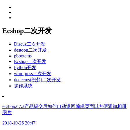
Ecshop二次开发
Discuz二次开发
destoon二次开发
pbootcms
Ecshop二次开发
Python开发
wordpress二次开发
dedecms(织梦)二次开发
操作系统
ecshop2.7.3产品提交后如何自动返回编辑页面以方便添加相册
图片
2018-10-26 20:47